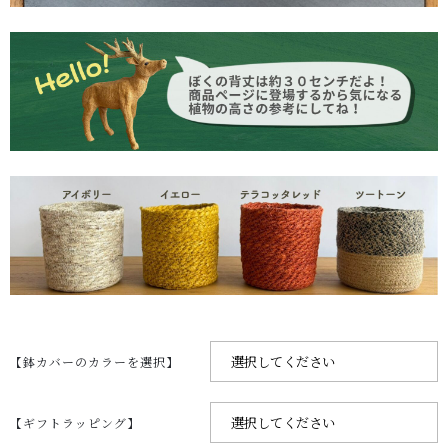
【鉢カバーのカラーを選択】
【ギフトラッピング】