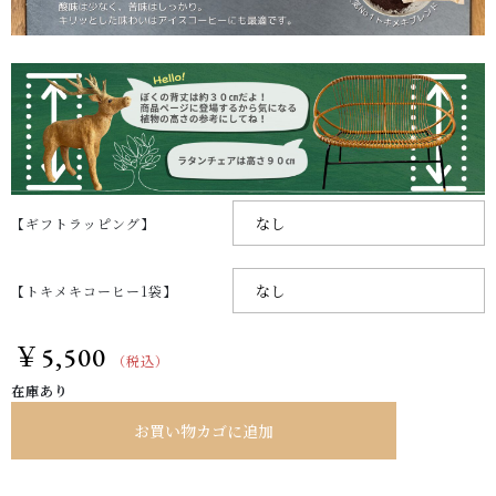
【ギフトラッピング】
【トキメキコーヒー1袋】
￥
5,500
（税込）
在庫あり
お買い物カゴに追加