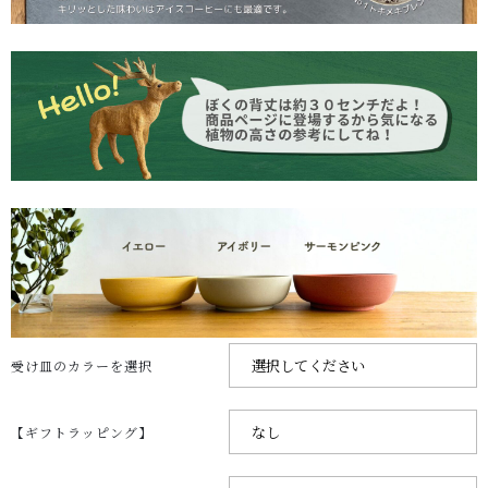
受け皿のカラーを選択
【ギフトラッピング】