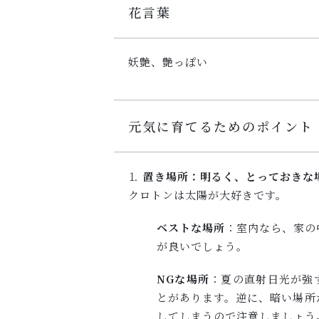
花言葉
妖艶、艶っぽい
元気に育てるためのポイント
⒈
置き場所：明るく、とっておきな
クロトンは太陽が大好きです。
ベストな場所
：室内なら、家の
が良いでしょう。
NGな場所
：夏の直射日光が強
とがあります。逆に、暗い場所
してしまうので注意しましょう