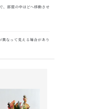
で、部屋の中ほどへ移動させ
が異なって見える場合があり