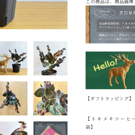
この商品は、商品画像
【ギフトラッピング】
【トキメキコーヒー
袋】