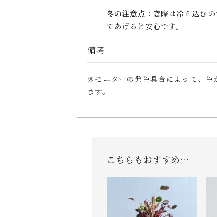
冬の注意点
：窓際は冷え込むの
てあげると安心です。
備考
※モニターの発色具合によって、色
ます。
こちらもおすすめ…