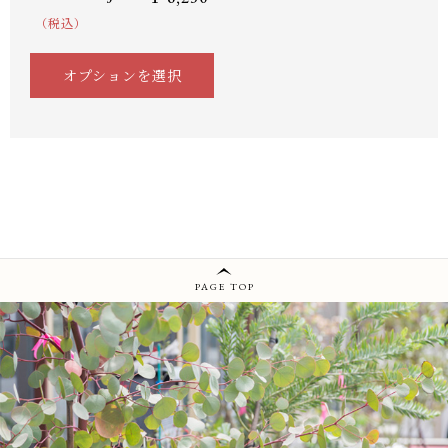
（税込）
オプションを選択
PAGE TOP