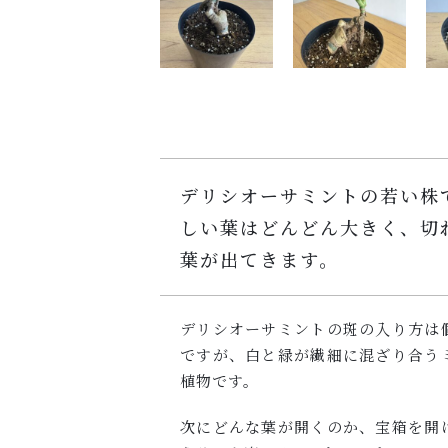
デリシオーサミントの若い株
しい葉はどんどん大きく、切
葉が出てきます。
デリシオーサミントの斑の入り方は
ですが、白と緑が繊細に混ざり合う
植物です。
次にどんな葉が開くのか、宝箱を開