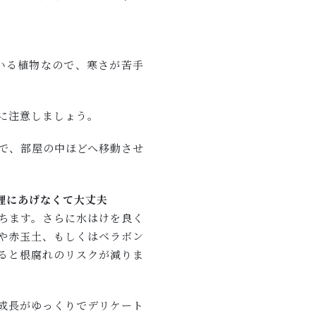
いる植物なので、寒さが苦手
に注意しましょう。
で、部屋の中ほどへ移動させ
理にあげなくて大丈夫
ちます。さらに水はけを良く
や赤玉土、もしくはベラボン
ると根腐れのリスクが減りま
成長がゆっくりでデリケート