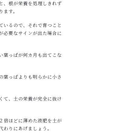
と、根が栄養を処理しきれず
ります。
ているので、それで育つこと
が必要なサインが出た場合に
い葉っぱが何カ月も出てこな
の葉っぱよりも明らかに小さ
くて、土の栄養が完全に抜け
２倍ほどに薄めた液肥を土が
代わりにあげましょう。