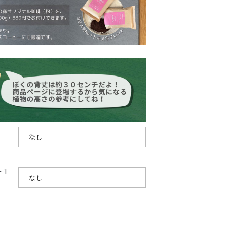
SHOPPING GUIDE
ショッピングガイド
PRIVACY
プライバシーポリシー
お問い合わせ
1