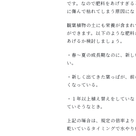
です。なので肥料をあげすぎる
に傷んで枯れてしまう原因にな
観葉植物の土にも栄養が含まれ
ができます。以下のような肥料
あげるか検討しましょう。
・春～夏の成長期なのに、新し
い。
・新しく出てきた葉っぱが、前
くなっている。
・１年以上植え替えをしていな
ていそうなとき。
上記の場合は、規定の倍率より
乾いているタイミングで水やり