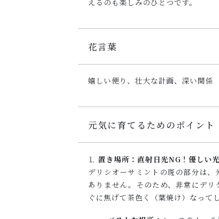
えるのも楽しみのひとつです。
花言葉
嬉しい便り、壮大な計画、深い関係
元気に育てるためのポイント
⒈
置き場所：直射日光NG！優しい
デリシオーサミントの斑の部分は、
ありません。そのため、非常にデリ
ぐに焦げて茶色く（葉焼け）なって