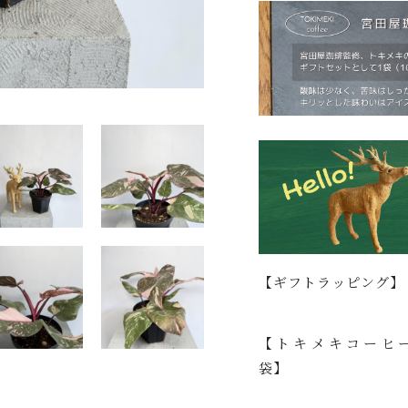
【ギフトラッピング】
【トキメキコーヒー
袋】