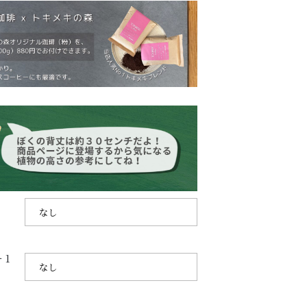
SHOPPING GUIDE
ショッピングガイド
PRIVACY
プライバシーポリシー
お問い合わせ
1