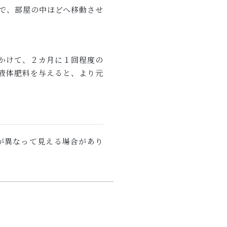
で、部屋の中ほどへ移動させ
かけて、２カ月に１回程度の
液体肥料を与えると、より元
が異なって見える場合があり