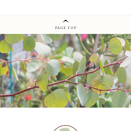
PAGE TOP