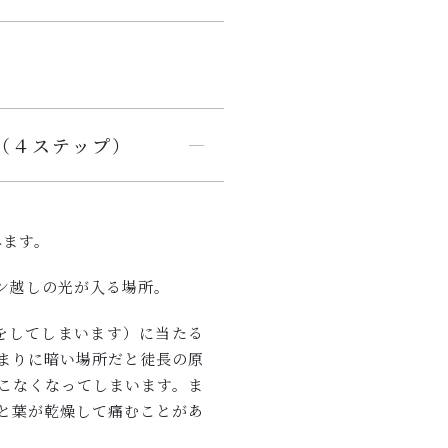
（４ステップ）
みます。
ン越しの光が入る場所。
をしてしまいます）に当たる
まりに暗い場所だと徒長の原
こなくなってしまいます。ま
と葉が乾燥して痛むことがあ