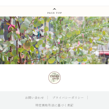
SHOP
店舗概要
PAGE TOP
SHOPPING GUIDE
ショッピングガイド
PRIVACY
プライバシーポリシー
お問い合わせ
お問い合わせ
プライバシーポリシー
特定商取引法に基づく表記