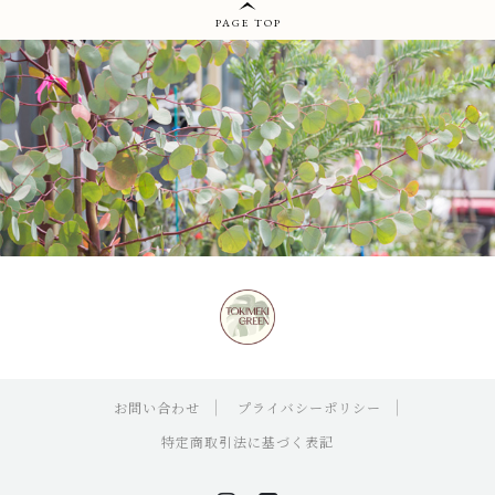
PAGE TOP
お問い合わせ
プライバシーポリシー
特定商取引法に基づく表記