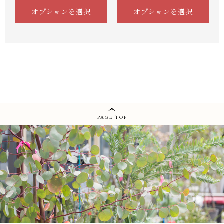
オプションを選択
オプションを選択
PAGE TOP