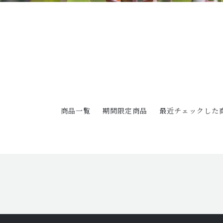
商品一覧
期間限定商品
最近チェックした