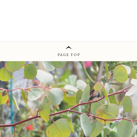
PAGE TOP