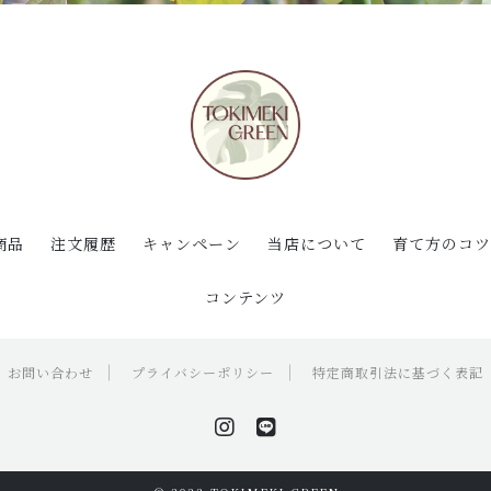
商品
注文履歴
キャンペーン
当店について
育て方のコツ
コンテンツ
お問い合わせ
プライバシーポリシー
特定商取引法に基づく表記