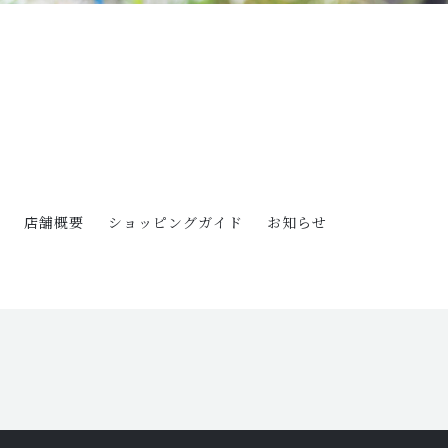
店舗概要
ショッピングガイド
お知らせ