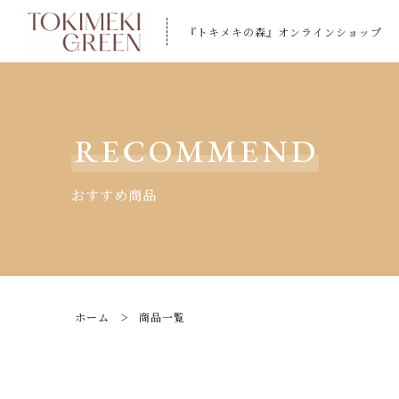
『トキメキの森』オンラインショップ
RECOMMEND
おすすめ商品
ホーム
商品一覧